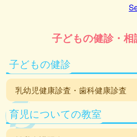
Se
子どもの健診・相
子どもの健診
乳幼児健康診査・歯科健康診査
育児についての教室