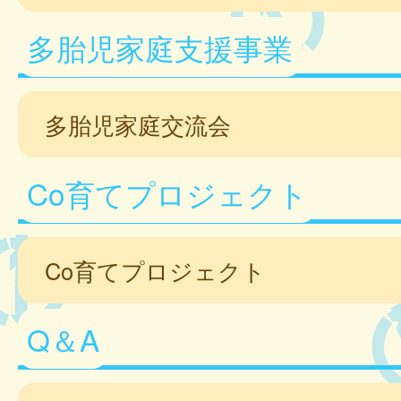
多胎児家庭支援事業
多胎児家庭交流会
Co育てプロジェクト
Co育てプロジェクト
Q＆A