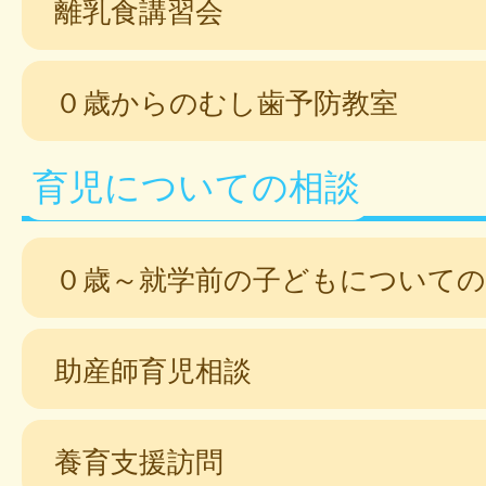
離乳食講習会
０歳からのむし歯予防教室
育児についての相談
０歳～就学前の子どもについての
助産師育児相談
養育支援訪問