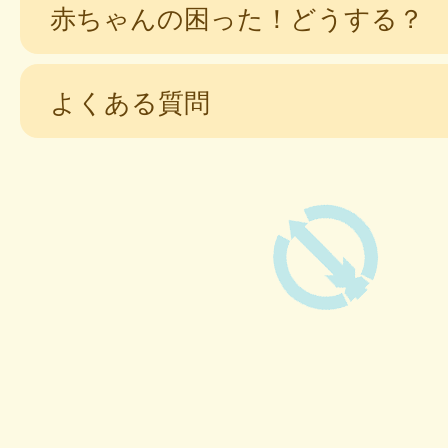
赤ちゃんの困った！どうする？
よくある質問