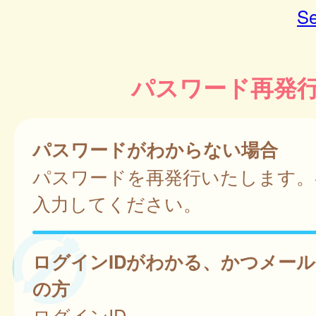
Se
パスワード再発
パスワードがわからない場合
パスワードを再発行いたします。
入力してください。
ログインIDがわかる、かつメー
の方
ログインID