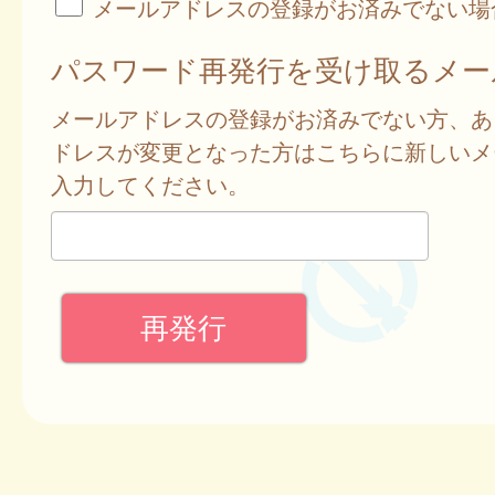
メールアドレスの登録がお済みでない場
パスワード再発行を受け取るメー
メールアドレスの登録がお済みでない方、あ
ドレスが変更となった方はこちらに新しいメ
入力してください。