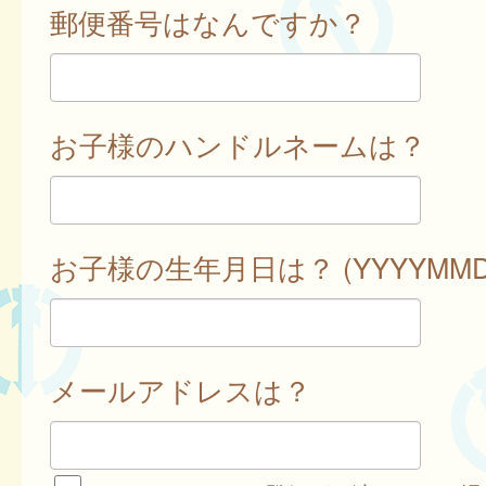
郵便番号はなんですか？
お子様のハンドルネームは？
お子様の生年月日は？ (YYYYMMD
メールアドレスは？