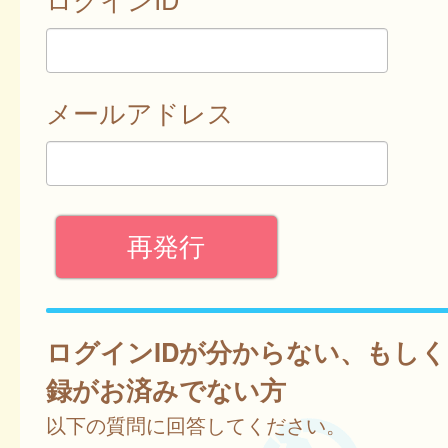
メールアドレス
ログインIDが分からない、もし
録がお済みでない方
以下の質問に回答してください。